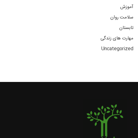
آموزش
سلامت روان
تابستان
مهارت های زندگی
Uncategorized