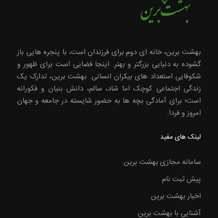
بهشت برین، خانه ای دوم برای فرزندان است، با پنجره هایی باز
گشوده به دنیایی بزرگتر و بهتر. اینجا فضایی است برای ظهور و
شکوفایی استعداد های بیکران انسانی. بهشت برین، تدارک یک
زندگی اجتماعی کوچک اما شاد، سالم، دانش بنیان و فکورانه
است؛ برای آمادگی بچه ها به حضور شایسته در جامعه و جهان
امروز و فردا.
لینک های مفید
سامانه مجازی بهشت برین
پیش ثبت نام
اخبار بهشت برین
آشنایی با بهشت برین