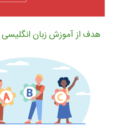
هدف از آموزش زبان انگلیسی