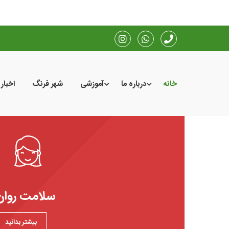
خانه
درباره ما
آموزشی
شهر فرنگ
اخبار
سلامت روان
بیشتر بدانید