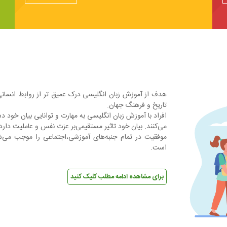
هدف از آموزش زبان انگلیسی درک عمیق تر از روابط انسانی
تاریخ و فرهنگ جهان.
افراد با آموزش زبان انگلیسی به مهارت و توانایی بیان خود 
می‌کنند. بیان خود تاثیر مستقیمی‌بر عزت نفس و عاملیت دارد
موفقیت در تمام جنبه‌های آموزشی،اجتماعی را موجب می
است.
برای مشاهده ادامه مطلب کلیک کنید