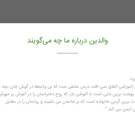
والدین درباره ما چه می‌گویند
راد
 آموزشی اتفاق نمی افتد، درس عشقی ست که بی واسطه در گوش جان بچه ه
بهشت برین باغی است با آغوشی باز، که روح دخترانمان را در آغوش پر مهرش
 برین گرمی خانواده است که بر جانمان می نشیند و روانمان را در مقابل
ی ایمن می کند.”