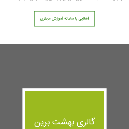
آشنایی با سامانه آموزش مجازی
گالری بهشت برین