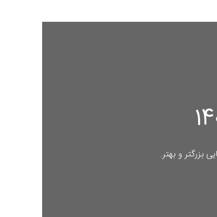
ی بزرگتر و بهتر.