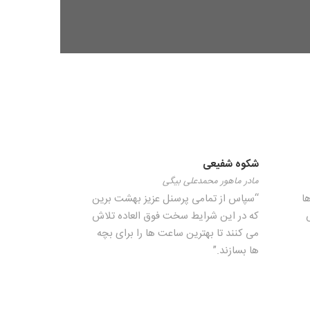
شکوه شفیعی
مادر ماهور محمدعلی بیگی
ا
“سپاس از تمامی پرسنل عزیز بهشت برین
که در این شرایط سخت فوق العاده تلاش
می کنند تا بهترین ساعت ها را برای بچه
ها بسازند.”