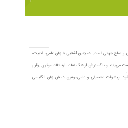
 و صلح جهانی است. همچنین آشنایی با زبان علمی، ادبیات،
دست می‌یابند و با گسترش فرهنگ لغات ،ارتباطات موثری برقرار
.
‌شود. پیشرفت تحصیلی و علمی‌مرهون دانش زبان انگلیسی