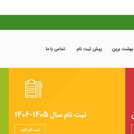
 بهشت برین
پیش ثبت نام
تماس با ما
ثبت نام سال 1405-1406
ثبت نام کنید