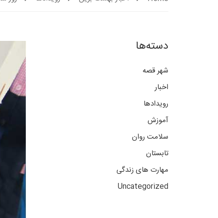
دسته‌ها
شهر قصه
اخبار
رویدادها
آموزش
سلامت روان
تابستان
مهارت های زندگی
Uncategorized