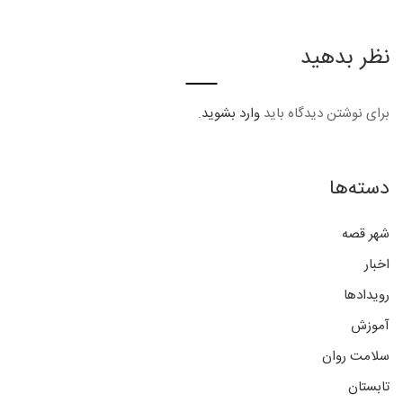
نظر بدهید
برای نوشتن دیدگاه باید
وارد بشوید
.
دسته‌ها
شهر قصه
اخبار
رویدادها
آموزش
سلامت روان
تابستان