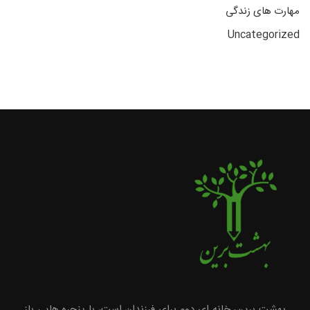
مهارت های زندگی
Uncategorized
بهشت برین، خانه ای دوم برای فرزندان است، با پنجره هایی باز