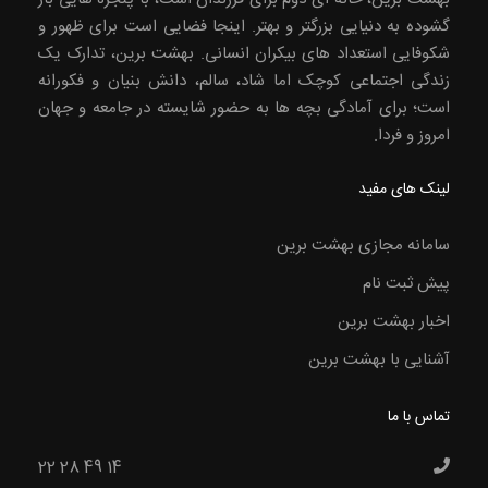
گشوده به دنیایی بزرگتر و بهتر. اینجا فضایی است برای ظهور و
شکوفایی استعداد های بیکران انسانی. بهشت برین، تدارک یک
زندگی اجتماعی کوچک اما شاد، سالم، دانش بنیان و فکورانه
است؛ برای آمادگی بچه ها به حضور شایسته در جامعه و جهان
امروز و فردا.
لینک های مفید
سامانه مجازی بهشت برین
پیش ثبت نام
اخبار بهشت برین
آشنایی با بهشت برین
تماس با ما
22 28 49 14