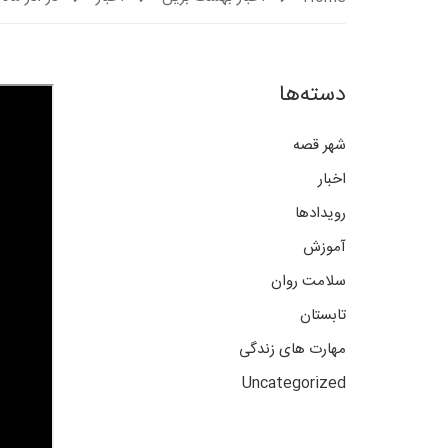
دسته‌ها
شهر قصه
اخبار
رویدادها
آموزش
سلامت روان
تابستان
مهارت های زندگی
Uncategorized