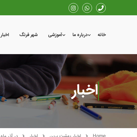
خانه
درباره ما
آموزشی
شهر فرنگ
اخبار
اخبار
Home
اخبار بهشت برین
اخبار
در آذر ما