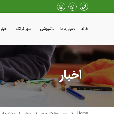
خانه
درباره ما
آموزشی
شهر فرنگ
اخبار
اخبار
Home
اخبار بهشت برین
اخبار
بخشی از آ