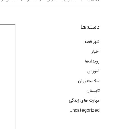
دسته‌ها
شهر قصه
اخبار
رویدادها
آموزش
سلامت روان
تابستان
مهارت های زندگی
Uncategorized