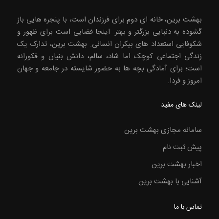
بهشت برین، خانه ای دوم برای فرزندان است، با پنجره هایی باز
گشوده به دنیایی بزرگتر و بهتر. اینجا فضایی است برای ظهور و
شکوفایی استعداد های بیکران انسانی. بهشت برین، تدارک یک
زندگی اجتماعی کوچک اما شاد، سالم، دانش بنیان و فکورانه
است؛ برای آمادگی بچه ها به حضور شایسته در جامعه و جهان
امروز و فردا.
لینک های مفید
سامانه مجازی بهشت برین
پیش ثبت نام
اخبار بهشت برین
آشنایی با بهشت برین
تماس با ما