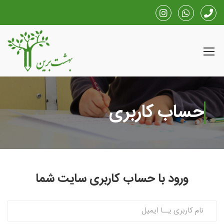
حساب کاربری
ورود با حساب کاربری سایت شما