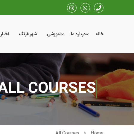
خانه
درباره ما
آموزشی
شهر فرنگ
اخبار
ALL COURSES
All Courses
Home