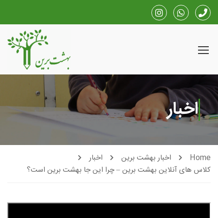
اخبار
Home
اخبار بهشت برین
اخبار
کلاس های آنلاین بهشت برین – چرا این جا بهشت برین است؟