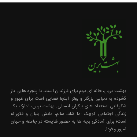
بهشت برین، خانه ای دوم برای فرزندان است، با پنجره هایی باز
گشوده به دنیایی بزرگتر و بهتر. اینجا فضایی است برای ظهور و
شکوفایی استعداد های بیکران انسانی. بهشت برین، تدارک یک
زندگی اجتماعی کوچک اما شاد، سالم، دانش بنیان و فکورانه
است؛ برای آمادگی بچه ها به حضور شایسته در جامعه و جهان
امروز و فردا.