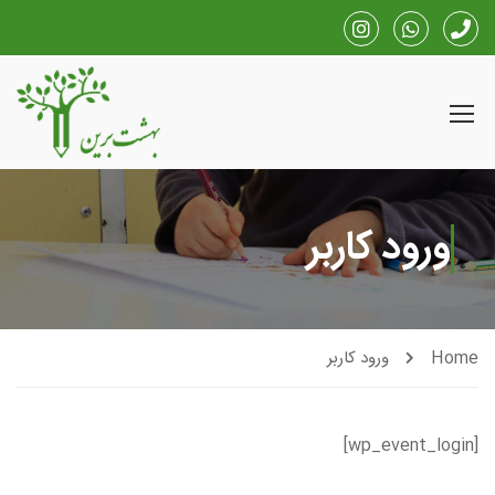
ورود کاربر
Home
ورود کاربر
[wp_event_login]