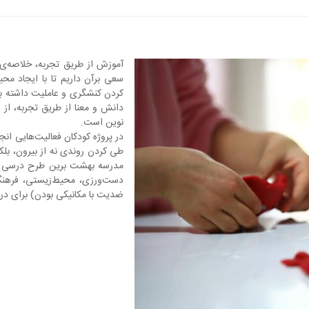
آموزش از طریق تجربه، خلاصه‌ی
سعی برآن داریم تا با ایجاد محی
کردن کنشگری و عاملیت داشته باشن
دانش و معنا از طریق تجربه، از
نوین است.
در پروژه کودکان فعالیت‌هایی انج
طی کردن روندی نه از بیرون، بلکه
مدرسه‌ بهشت برین طرح درسی م
دست‌ورزی، محیط‌زیستی، فرهنگ
ضدیت با مکانیکی بودن) برای در