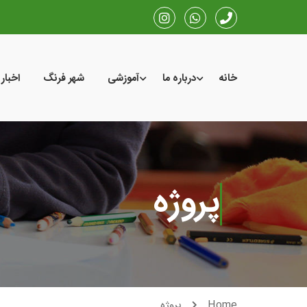
خانه
درباره ما
آموزشی
شهر فرنگ
اخبار
پروژه
Home
پروژه