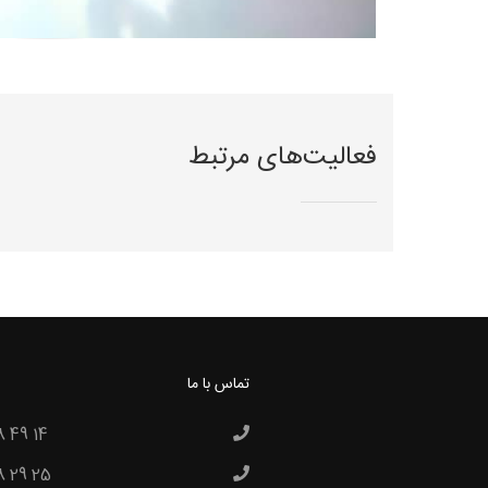
فعالیت‌های مرتبط
تماس با ما
8 49 14
8 29 25