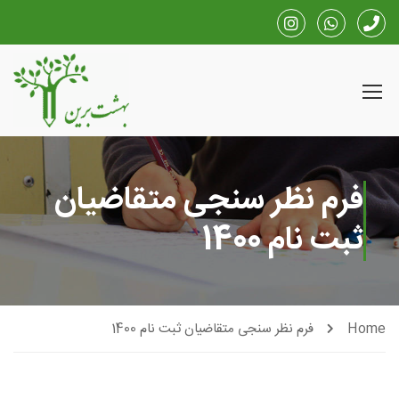
فرم نظر سنجی متقاضیان
ثبت نام 1400
Home
فرم نظر سنجی متقاضیان ثبت نام 1400