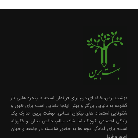
بهشت برین، خانه ای دوم برای فرزندان است، با پنجره هایی باز
گشوده به دنیایی بزرگتر و بهتر. اینجا فضایی است برای ظهور و
شکوفایی استعداد های بیکران انسانی. بهشت برین، تدارک یک
زندگی اجتماعی کوچک اما شاد، سالم، دانش بنیان و فکورانه
است؛ برای آمادگی بچه ها به حضور شایسته در جامعه و جهان
امروز و فردا.