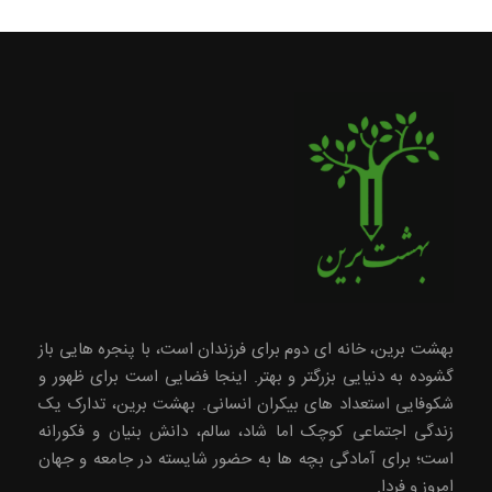
بهشت برین، خانه ای دوم برای فرزندان است، با پنجره هایی باز
گشوده به دنیایی بزرگتر و بهتر. اینجا فضایی است برای ظهور و
شکوفایی استعداد های بیکران انسانی. بهشت برین، تدارک یک
زندگی اجتماعی کوچک اما شاد، سالم، دانش بنیان و فکورانه
است؛ برای آمادگی بچه ها به حضور شایسته در جامعه و جهان
امروز و فردا.