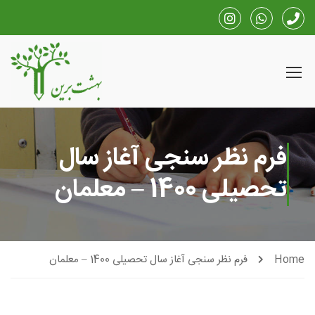
فرم نظر سنجی آغاز سال
تحصیلی 1400 – معلمان
Home
فرم نظر سنجی آغاز سال تحصیلی 1400 – معلمان