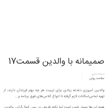
صمیمانه با والدین قسمت17
دسته بندی
سلامت روان
والدین امروزی دغدغه زیادی برای تربیت هر چه بهتر فرزندان دارند، از
تهیه تمامی‌امکانات لازم گرفته تا انواع کلاس‌های فوق برنامه و …
همه این‌ها بسیار خوب است اما نکته ظریفی در پس کمال‌گرایی والدین