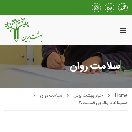
سلامت روان
Home
اخبار بهشت برین
سلامت روان
صمیمانه با والدین قسمت17