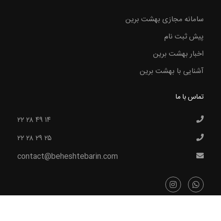
سامانه مجازی بهشت برین
پیش ثبت نام
اخبار بهشت برین
آشنایی با بهشت برین
تماس با ما
۲۲ ۲۸ ۴۹ ۱۴
۲۲ ۲۸ ۲۹ ۲۵
contact@beheshtebarin.com