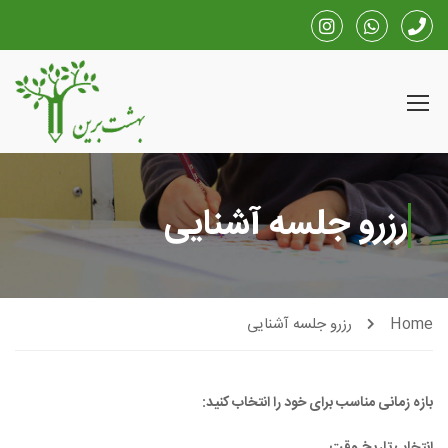
رزرو جلسه آشنایی
Home
رزرو جلسه آشنایی
بازه زمانی مناسب برای خود را انتخاب کنید: