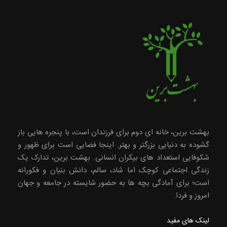
بهشت برین، خانه ای دوم برای فرزندان است، با پنجره هایی باز
گشوده به دنیایی بزرگتر و بهتر. اینجا فضایی است برای ظهور و
شکوفایی استعداد های بیکران انسانی. بهشت برین، تدارک یک
زندگی اجتماعی کوچک اما شاد، سالم، دانش بنیان و فکورانه
است؛ برای آمادگی بچه ها به حضور شایسته در جامعه و جهان
امروز و فردا.
لینک های مفید