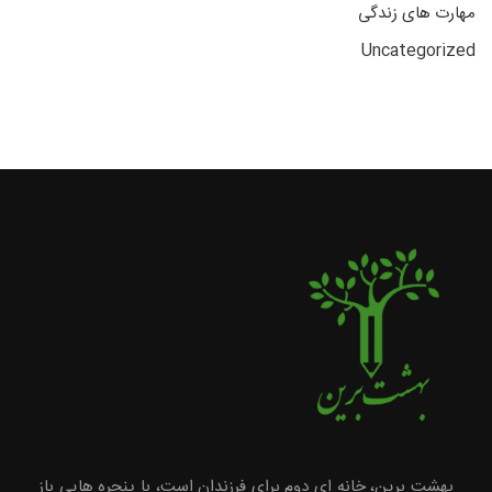
مهارت های زندگی
Uncategorized
بهشت برین، خانه ای دوم برای فرزندان است، با پنجره هایی باز