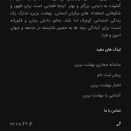
گشوده به دنیایی بزرگتر و بهتر. اینجا فضایی است برای ظهور و
شکوفایی استعداد های بیکران انسانی. بهشت برین، تدارک یک
زندگی اجتماعی کوچک اما شاد، سالم، دانش بنیان و فکورانه
است؛ برای آمادگی بچه ها به حضور شایسته در جامعه و جهان
امروز و فردا.
لینک های مفید
سامانه مجازی بهشت برین
پیش ثبت نام
اخبار بهشت برین
آشنایی با بهشت برین
تماس با ما
22 28 49 14