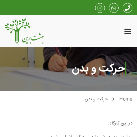
حرکت و بدن
Home
حرکت و بدن
در این کارگاه: