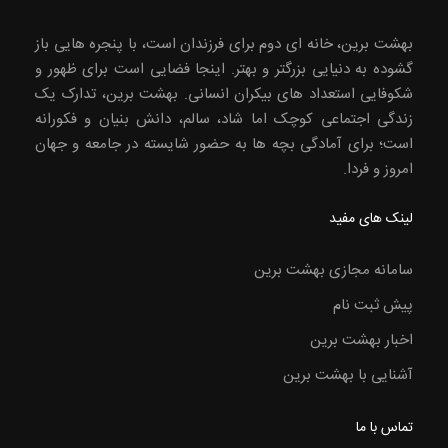
بهشت برین، خانه ای دوم برای فرزندان است، با پنجره هایی باز
گشوده به دنیایی بزرگتر و بهتر. اینجا فضایی است برای ظهور و
شکوفایی استعداد های بیکران انسانی. بهشت برین، تدارک یک
زندگی اجتماعی کوچک اما شاد، سالم، دانش بنیان و فکورانه
است؛ برای آمادگی بچه ها به حضور شایسته در جامعه و جهان
امروز و فردا.
لینک های مفید
سامانه مجازی بهشت برین
پیش ثبت نام
اخبار بهشت برین
آشنایی با بهشت برین
تماس با ما