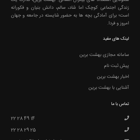
زندگی اجتماعی کوچک اما شاد، سالم، دانش بنیان و فکورانه
است؛ برای آمادگی بچه ها به حضور شایسته در جامعه و جهان
امروز و فردا.
لینک های مفید
سامانه مجازی بهشت برین
پیش ثبت نام
اخبار بهشت برین
آشنایی با بهشت برین
تماس با ما
22 28 49 14
22 28 29 25