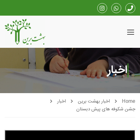
اخبار
Home
اخبار بهشت برین
اخبار
جشن شکوفه های پیش دبستان