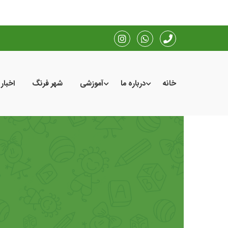
خانه
درباره ما
آموزشی
شهر فرنگ
اخبار