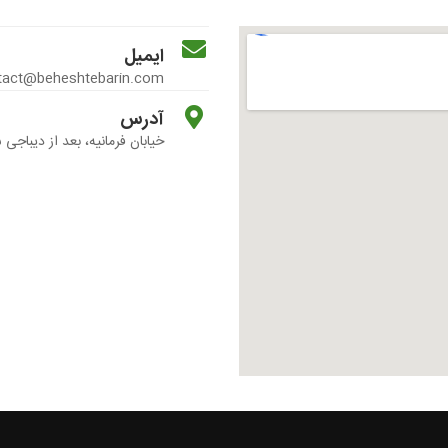
ایمیل
tact@beheshtebarin.com
آدرس
خیابان فرمانیه، بعد از دیباجی 