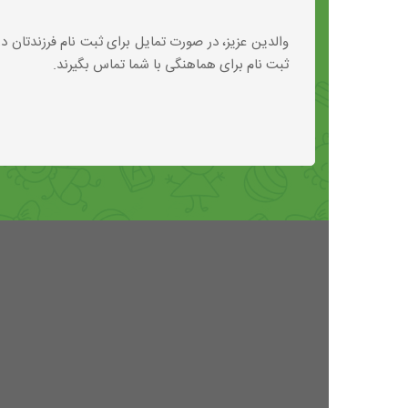
والدین عزیز، در صورت تمایل برای ثبت نام فرزندتان 
ثبت نام برای هماهنگی با شما تماس بگیرند.