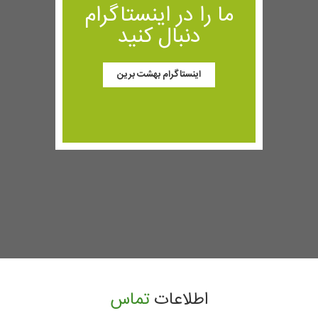
ما را در اینستاگرام
دنبال کنید
اینستاگرام بهشت برین
اطلاعات
تماس