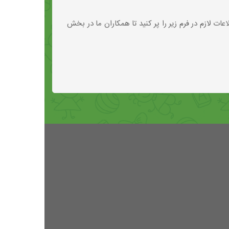
 لازم در فرم زیر را پر کنید تا همکاران ما در بخش