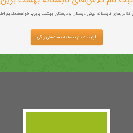
ثبت نام کلاس‌های تابستانه بهشت برین
در کلاس‌های تابستانه پیش دبستان و دبستان بهشت برین، خواهشمندیم اطلاعات
فرم ثبت نام تابستانه دست‌های رنگی