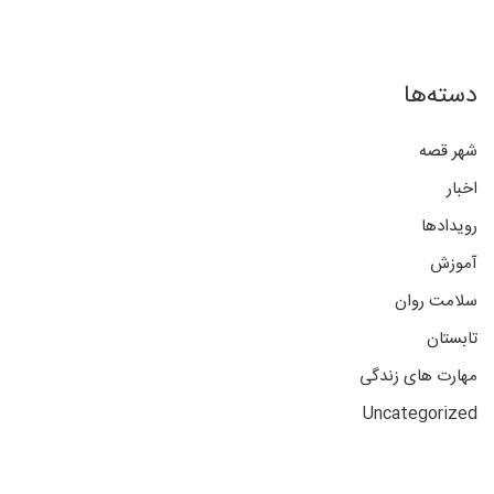
دسته‌ها
شهر قصه
اخبار
رویدادها
آموزش
سلامت روان
تابستان
مهارت های زندگی
Uncategorized