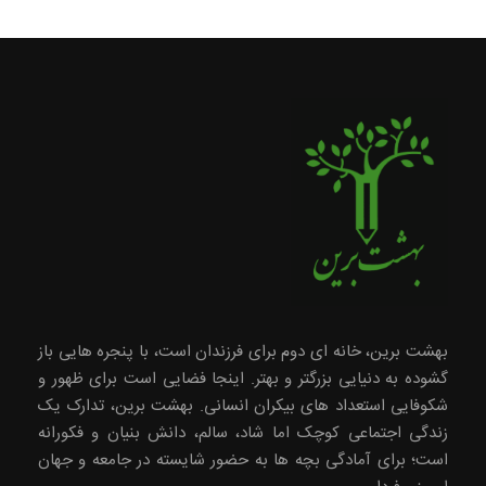
بهشت برین، خانه ای دوم برای فرزندان است، با پنجره هایی باز
گشوده به دنیایی بزرگتر و بهتر. اینجا فضایی است برای ظهور و
شکوفایی استعداد های بیکران انسانی. بهشت برین، تدارک یک
زندگی اجتماعی کوچک اما شاد، سالم، دانش بنیان و فکورانه
است؛ برای آمادگی بچه ها به حضور شایسته در جامعه و جهان