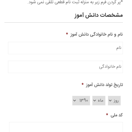
*پر کردن فرم زیر به منزله ثبت نام قطعی تلقی نمی شود.
مشخصات دانش آموز
نام و نام خانوادگی دانش آموز
*
نام
نام
خانو
تاریخ تولد دانش آموز
*
کد ملی
*