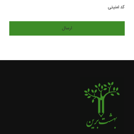
کد امنیتی