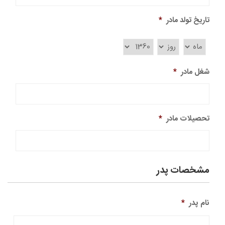
تاریخ تولد مادر
*
شغل مادر
*
تحصیلات مادر
*
مشخصات پدر
نام پدر
*
نام