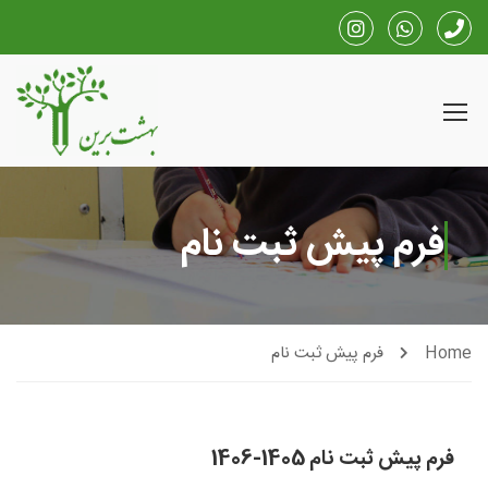
فرم پیش ثبت نام
Home
فرم پیش ثبت نام
فرم پیش ثبت نام 1405-1406