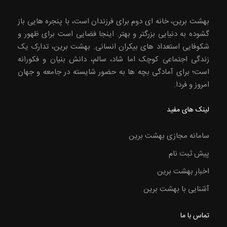
بهشت برین، خانه ای دوم برای فرزندان است، با پنجره هایی باز
گشوده به دنیایی بزرگتر و بهتر. اینجا فضایی است برای ظهور و
شکوفایی استعداد های بیکران انسانی. بهشت برین، تدارک یک
زندگی اجتماعی کوچک اما شاد، سالم، دانش بنیان و فکورانه
است؛ برای آمادگی بچه ها به حضور شایسته در جامعه و جهان
امروز و فردا.
لینک های مفید
سامانه مجازی بهشت برین
پیش ثبت نام
اخبار بهشت برین
آشنایی با بهشت برین
تماس با ما