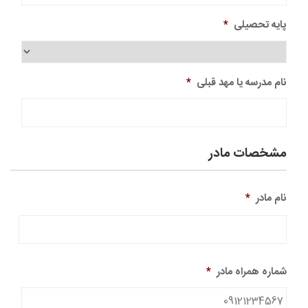
پایه تحصیلی
*
نام مدرسه یا مهد قبلی
*
مشخصات مادر
نام مادر
*
نام
شماره همراه مادر
*