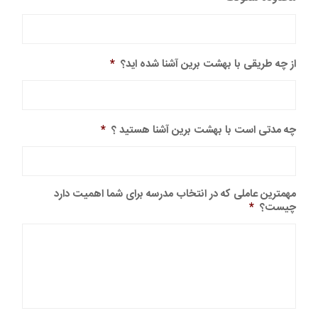
از چه طریقی با بهشت برین آشنا شده اید؟
*
چه مدتی است با بهشت برین آشنا هستید ؟
*
مهمترین عاملی که در انتخاب مدرسه برای شما اهمیت دارد
چیست؟
*